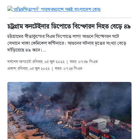
চট্রগ্রাম কনটেইনার ডিপোতে বিস্ফোরন নিহত বেড়ে ৪৯
চট্টগ্রামের সীতাকুন্ডের বিএম ডিপোতে লাগা আগুনে বিস্ফোরন ঘটে
সেখানে থাকা কেমিকেল কন্টিনারে। আগুনের ঘটনায় মৃতের সংখ্যা বেড়ে
দাঁড়িয়েছে ৪৯ জনে।...
সর্বশেষ আপডেট: রবিবার, ০৫ জুন ২০২২
|
সময়: ০৭:৩৮ পিএম
প্রকাশ: রবিবার, ০৫ জুন ২০২২
|
সময়: ০৭:২৪ পিএম