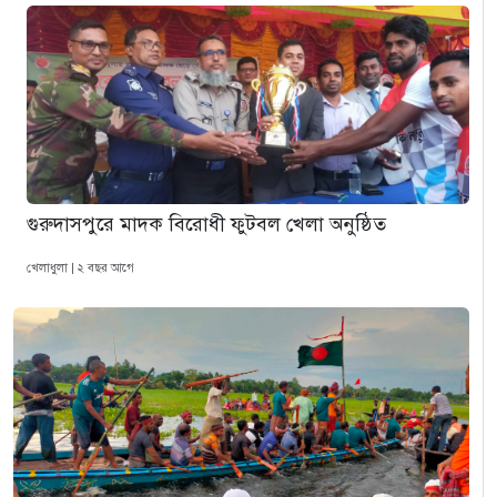
গুরুদাসপুরে মাদক বিরোধী ফুটবল খেলা অনুষ্ঠিত
খেলাধুলা | ২ বছর আগে