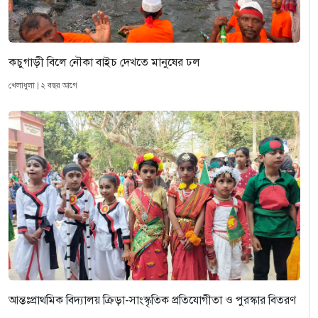
কচুগাড়ী বিলে নৌকা বাইচ দেখতে মানুষের ঢল
খেলাধুলা | ২ বছর আগে
আন্তঃপ্রাথমিক বিদ্যালয় ক্রিড়া-সাংস্কৃতিক প্রতিযোগীতা ও পুরস্কার বিতরণ