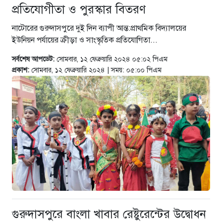
প্রতিযোগীতা ও পুরস্কার বিতরণ
নাটোরের গুরুদাসপুরে দুই দিন ব্যাপী আন্ত:প্রাথমিক বিদ্যালয়ের
ইউনিয়ন পর্যায়ের ক্রীড়া ও সাংস্কৃতিক প্রতিযোগিতা...
সর্বশেষ আপডেট:
সোমবার, ১২ ফেব্রুয়ারি ২০২৪ ০৫:০২ পিএম
প্রকাশ:
সোমবার, ১২ ফেব্রুয়ারি ২০২৪ | সময়: ০৫:০০ পিএম
গুরুদাসপুরে বাংলা খাবার রেষ্টুরেন্টের উদ্বোধন