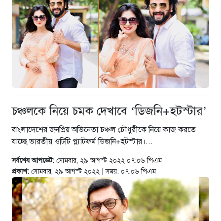
চঞ্চলকে নিয়ে চমক দেখাবে ‘ডিজনি+হটস্টার’
বাংলাদেশের জনপ্রিয় অভিনেতা চঞ্চল চৌধুরীকে নিয়ে কাজ করতে
যাচ্ছে ভারতীয় ওটিটি প্ল্যাটফর্ম ডিজনি+হটস্টার।...
সর্বশেষ আপডেট:
সোমবার, ২৯ আগস্ট ২০২২ ০৭:০৬ পিএম
প্রকাশ:
সোমবার, ২৯ আগস্ট ২০২২ | সময়: ০৭:০৬ পিএম