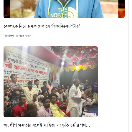
চঞ্চলকে নিয়ে চমক দেখাবে ‘ডিজনি+হটস্টার’
বিনোদন | ৪ বছর আগে
আ.লীগ ক্ষমতায় বলেই সাহিত্য সংস্কৃতি চর্চার পথ...