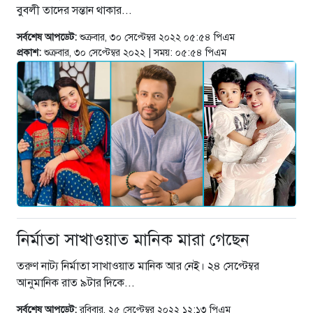
বুবলী তাদের সন্তান থাকার...
সর্বশেষ আপডেট:
শুক্রবার, ৩০ সেপ্টেম্বর ২০২২ ০৫:৫৪ পিএম
প্রকাশ:
শুক্রবার, ৩০ সেপ্টেম্বর ২০২২ | সময়: ০৫:৫৪ পিএম
নির্মাতা সাখাওয়াত মানিক মারা গেছেন
তরুণ নাট্য নির্মাতা সাখাওয়াত মানিক আর নেই। ২৪ সেপ্টেম্বর
আনুমানিক রাত ৯টার দিকে...
সর্বশেষ আপডেট:
রবিবার, ২৫ সেপ্টেম্বর ২০২২ ১২:১৩ পিএম