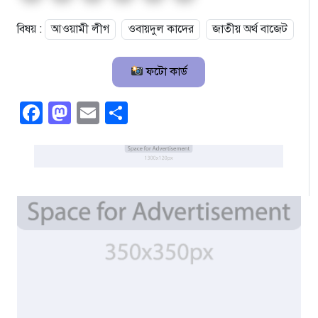
বিষয় :
আওয়ামী লীগ
ওবায়দুল কাদের
জাতীয় অর্থ বাজেট
ফটো কার্ড
Facebook
Mastodon
Email
Share