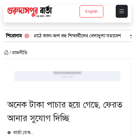
English
্কুল মাঠে কাদা-জল বন্ধ শিক্ষার্থীদের খেলাধুলা সমাবেশ
শিরোনাম
বর্ষার পানিতে ট
/ রাজনীতি
অনেক টাকা পাচার হয়ে গেছে, ফেরত
আনার সুযোগ দিচ্ছি
বার্তা ডেস্ক..