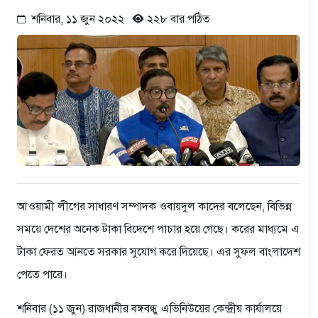
শনিবার, ১১ জুন ২০২২
২২৮ বার পঠিত
আওয়ামী লীগের সাধারণ সম্পাদক ওবায়দুল কাদের বলেছেন, বিভিন্ন
সময়ে দেশের অনেক টাকা বিদেশে পাচার হয়ে গেছে। করের মাধ্যমে এ
টাকা ফেরত আনতে সরকার সুযোগ করে দিয়েছে। এর সুফল বাংলাদেশ
পেতে পারে।
শনিবার (১১ জুন) রাজধানীর বঙ্গবন্ধু এভিনিউয়ের কেন্দ্রীয় কার্যালয়ে