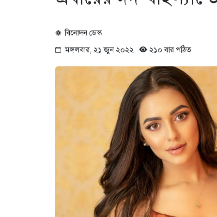
বিনোদন ডেস্ক
মঙ্গলবার, ২১ জুন ২০২২
২১০ বার পঠিত