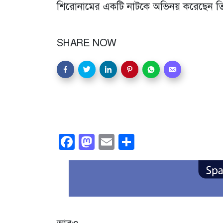
শিরোনামের একটি নাটকে অভিনয় করেছেন ত
SHARE NOW
Facebook
Mastodon
Email
Share