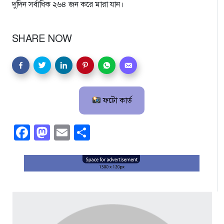
দুদিন সর্বাধিক ২৬৪ জন করে মারা যান।
SHARE NOW
ফটো কার্ড
Facebook
Mastodon
Email
Share