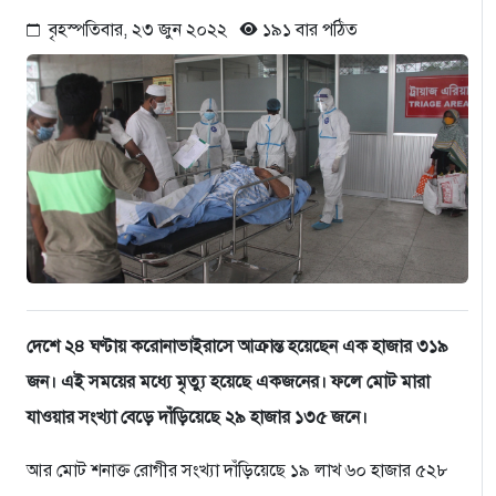
বৃহস্পতিবার, ২৩ জুন ২০২২
১৯১ বার পঠিত
দেশে ২৪ ঘণ্টায় করোনাভাইরাসে আক্রান্ত হয়েছেন এক হাজার ৩১৯
জন। এই সময়ের মধ্যে মৃত্যু হয়েছে একজনের। ফলে মোট মারা
যাওয়ার সংখ্যা বেড়ে দাঁড়িয়েছে ২৯ হাজার ১৩৫ জনে।
আর মোট শনাক্ত রোগীর সংখ্যা দাঁড়িয়েছে ১৯ লাখ ৬০ হাজার ৫২৮