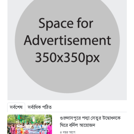
সর্বশেষ
সর্বাধিক পঠিত
গুরুদাসপুরে পদ্মা সেতুর উদ্বোধনকে
ঘিরে বর্নিল আয়োজন
৪ বছর আগে