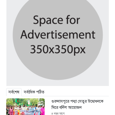
সর্বশেষ
সর্বাধিক পঠিত
গুরুদাসপুরে পদ্মা সেতুর উদ্বোধনকে
ঘিরে বর্নিল আয়োজন
৪ বছর আগে