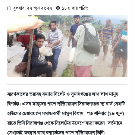
বুধবার, ২২ জুন ২০২২
১৮৯ বার পঠিত
স্মরণকালের ভয়াবহ বন্যায় সিলেট ও সুনামগঞ্জের লাখ লাখ মানুষ
বিপর্যস্ত। এসব মানুষের পাশে দাঁড়িয়েছেন সিরাজগঞ্জের দ্য বার্ড সেফটি
হাউসের চেয়ারম্যান সমাজকর্মী মামুন বিশ্বাস। গত শনিবার (১৮ জুন)
রাতে তিনি সিরাজগঞ্জ থেকে সিলেটের উদ্দেশে যাত্রা করেন। বর্তমানে
সেখানেই অবস্থান করে বন্যার্তদের পাশে দাঁড়িয়েছেন তিনি।