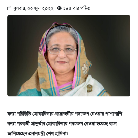
বুধবার, ২২ জুন ২০২২
১৪৫ বার পঠিত
বন্যা পরিস্থিতি মোকাবিলায় প্রয়োজনীয় পদক্ষেপ নেওয়ার পাশাপাশি
বন্যা পরবর্তী প্রাদুর্ভাব মোকাবিলায় পদক্ষেপ নেওয়া হয়েছে বলে
জানিয়েছেন প্রধানমন্ত্রী শেখ হাসিনা।