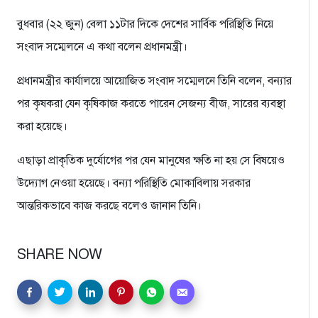
বুধবার (২২ জুন) বেলা ১১টার দিকে দেশের সার্বিক পরিস্থিতি নিয়ে
সংবাদ সম্মেলনে এ কথা বলেন প্রধানমন্ত্রী।
প্রধানমন্ত্রীর কার্যালয়ে আয়োজিত সংবাদ সম্মেলনে তিনি বলেন, বন্যার
পর কৃষকরা যেন কৃষিকাজ করতে পারেন সেজন্য বীজ, সারের ব্যবস্থা
করা হয়েছে।
এছাড়া প্রাকৃতিক দুর্যোগের পর যেন মানুষের ক্ষতি না হয় সে বিষয়েও
উদ্যোগ নেওয়া হয়েছে। বন্যা পরিস্থিতি মোকাবিলায় সরকার
আন্তরিকভাবে কাজ করছে বলেও জানান তিনি।
SHARE NOW