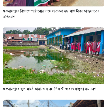
গুরুদাসপুরে বিদেশে পাঠানোর নামে প্রতারনা ২৪ লাখ টাকা আত্মসাতের
অভিযোগ
গুরুদাসপুরে স্কুল মাঠে কাদা-জল বন্ধ শিক্ষার্থীদের খেলাধুলা সমাবেশ