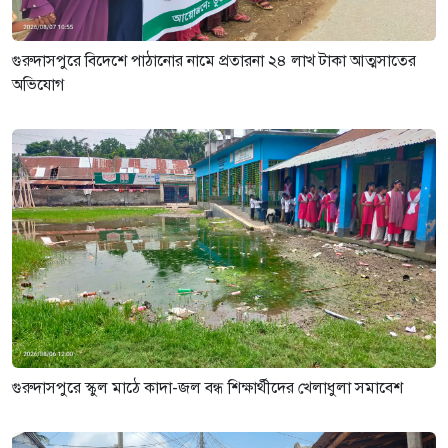
গুরুদাসপুরে বিদেশে পাঠানোর নামে প্রতারনা ২৪ লাখ টাকা আত্মসাতের
অভিযোগ
গুরুদাসপুরে স্কুল মাঠে কাদা-জল বন্ধ শিক্ষার্থীদের খেলাধুলা সমাবেশ