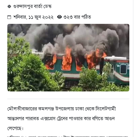
গুরুদাসপুর বার্তা ডেস্ক
শনিবার, ১১ জুন ২০২২
৩২৩ বার পঠিত
মৌলভীবাজারের কমলগঞ্জ উপজেলায় ঢাকা থেকে সিলেটগামী
আন্তঃনগর পারাবত এক্সপ্রেস ট্রেনের পাওয়ার কার বগিতে আগুন
লেগেছে।