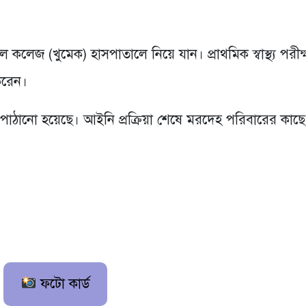
 কলেজ (খুমেক) হাসপাতালে নিয়ে যান। প্রাথমিক স্বাস্থ্য পরীক্
করেন।
পাঠানো হয়েছে। আইনি প্রক্রিয়া শেষে মরদেহ পরিবারের কাছে
ফটো কার্ড