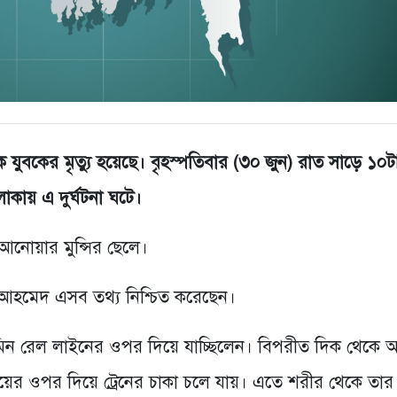
ক যুবকের মৃত্যু হয়েছে। বৃহস্পতিবার (৩০ জুন) রাত সাড়ে ১০ট
কায় এ দুর্ঘটনা ঘটে।
আনোয়ার মুন্সির ছেলে।
র আহমেদ এসব তথ্য নিশ্চিত করেছেন।
আলামিন রেল লাইনের ওপর দিয়ে যাচ্ছিলেন। বিপরীত দিক থেকে 
 পায়ের ওপর দিয়ে ট্রেনের চাকা চলে যায়। এতে শরীর থেকে তার