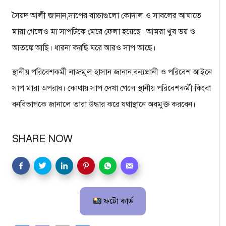
সৈয়দ আলী জানান,সাপের বাচ্চাগুলো কোদাল ও সাবলের আঘাতে
মারা গেলেও মা সাপটিকে মেরে ফেলা হয়েছে। আমরা খুব ভয় ও
আতঙ্কে আছি। ধারনা করছি ঘরে আরও সাপ আছে।
স্থানীয় পরিবেশকর্মী নাজমুল হাসান জানান,বন্যপ্রানী ও পরিবেশ আইনে
সাপ মারা অপরাধ। কোথায় সাপ দেখা গেলে স্থানীয় পরিবেশকর্মী কিংবা
বনবিভাগকে জানালে তারা উদ্ধার করে যথাস্থানে অবমুক্ত করবেন।
SHARE NOW
ফটো কার্ড