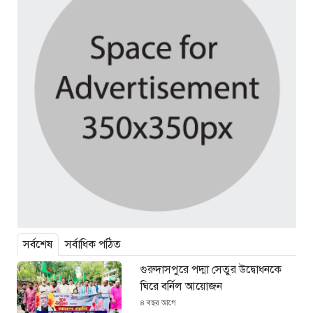
সর্বশেষ
সর্বাধিক পঠিত
গুরুদাসপুরে পদ্মা সেতুর উদ্বোধনকে
ঘিরে বর্নিল আয়োজন
৪ বছর আগে