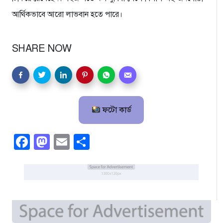
আর্থিকভাবে আরো লাভবান হতে পারে।
SHARE NOW
ফটো কার্ড
Facebook
Mastodon
Email
Share