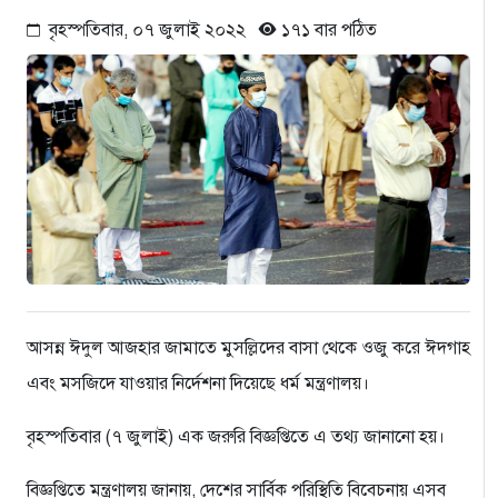
বৃহস্পতিবার, ০৭ জুলাই ২০২২
১৭১ বার পঠিত
আসন্ন ঈদুল আজহার জামাতে মুসল্লিদের বাসা থেকে ওজু করে ঈদগাহ
এবং মসজিদে যাওয়ার নির্দেশনা দিয়েছে ধর্ম মন্ত্রণালয়।
বৃহস্পতিবার (৭ জুলাই) এক জরুরি বিজ্ঞপ্তিতে এ তথ্য জানানো হয়।
বিজ্ঞপ্তিতে মন্ত্রণালয় জানায়, দেশের সার্বিক পরিস্থিতি বিবেচনায় এসব