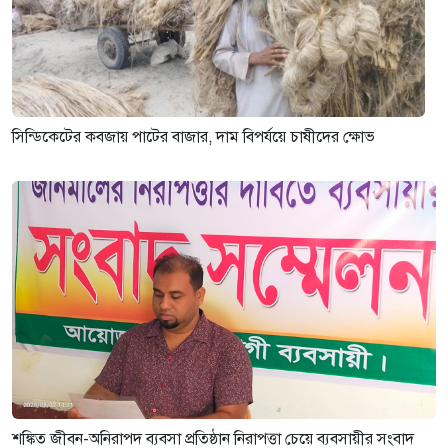
সিন্ডিকেটের কবজায় পাটের বাজার, দাম বিপর্যয়ে চাষীদের ক্ষোভ
শঙ্কিত জীবন-অনিরাপদ ব্যবসা প্রতিষ্ঠান নিরাপত্তা চেয়ে ব্যবসায়ীর সংবাদ