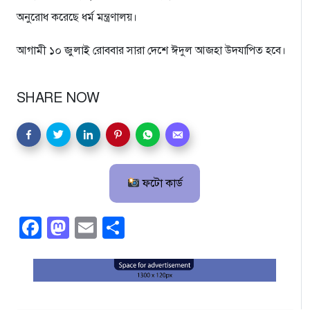
অনুরোধ করেছে ধর্ম মন্ত্রণালয়।
আগামী ১০ জুলাই রোববার সারা দেশে ঈদুল আজহা উদযাপিত হবে।
SHARE NOW
ফটো কার্ড
Facebook
Mastodon
Email
Share