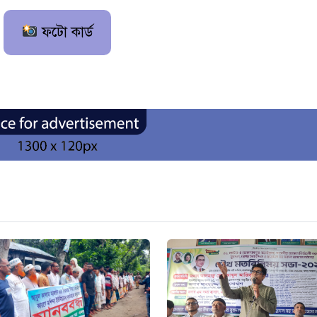
ফটো কার্ড