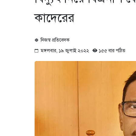
কাদেরের
নিজস্ব প্রতিবেদক
মঙ্গলবার, ১৯ জুলাই ২০২২
১৫৫ বার পঠিত