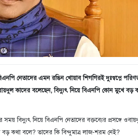
এনপি নেতাদের এমন রঙিন খোয়াব শিগগিরই দুঃস্বপ্নে পরিণ
ায়দুল কাদের বলেছেন, বিদ্যুৎ নিয়ে বিএনপি কোন মুখে বড় 
 সময় বিদ্যুৎ নিয়ে বিএনপি নেতাদের বক্তব্যের প্রসঙ্গে ওবায়
ে বড় কথা বলে? তাদের কি বিন্দুমাত্র লাজ-শরম নেই?