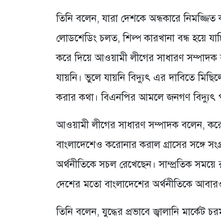
তিনি বলেন, যারা দেশকে অন্ধকারে নিমজ্জি
লোডশেডিং চলত, শিল্প কারখানা বন্ধ হয়ে যাচ
করে দিয়ে আওয়ামী লীগের সাধারণ সম্পাদক বল
যায়নি। ভুলে যায়নি বিদ্যুৎ এর দাবিতে মিছিল
করার কথা। বিএনপির আমলে জনগণ বিদ্যুৎ পা
আওয়ামী লীগের সাধারণ সম্পাদক বলেন, করোনা
বাংলাদেশেও করোনার করাল গ্রাসের সঙ্গে সংগ্রা
অর্থনীতিকে সচল রেখেছেন। সাম্প্রতিক সময়ে র
দেশের মতো বাংলাদেশের অর্থনীতিকে আবারও 
তিনি বলেন, যুদ্ধের প্রভাবে জ্বালানি মার্কেট