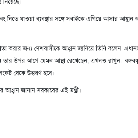
্ত নিয়েছে।
নিতে যাওয়া ব্যবস্থার সঙ্গে সবাইকে এগিয়ে আসার আহ্বান 
 করার জন্য দেশবাসীকে আহ্বান জানিয়ে তিনি বলেন, প্রধানমন্ত
ন তার উপর আগে যেমন আস্থা রেখেছেন, এখনও রাখুন। বঙ্গবন্ধু
 সংকট থেকে উত্তরণ হবে।
হ্বান জানান সরকারের এই মন্ত্রী।