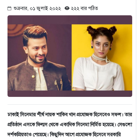
শুক্রবার, ০১ জুলাই ২০২২
২২২ বার পঠিত
ঢাকাই সিনেমার শীর্ষ নায়ক শাকিব খান প্রযোজক হিসেবেও সফল। তার
প্রতিষ্ঠান এসকে ফিল্মস থেকে একাধিক সিনেমা নির্মিত হয়েছে। সেগুলো
দর্শকপ্রিয়তাও পেয়েছে। কিছুদিন আগে প্রযোজক হিসেবে সরকারি