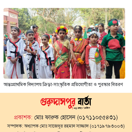
আন্তঃপ্রাথমিক বিদ্যালয় ক্রিড়া-সাংস্কৃতিক প্রতিযোগীতা ও পুরস্কার বিতরণ
প্রকাশক:
মোঃ ফারুক হোসেন (০১৭১১০৫৫৪৩১)
সম্পাদক:
অধ্যাপক মোঃ সাজেদুর রহমান সাজ্জাদ (০১৭১৯৭৯৩০০৩)