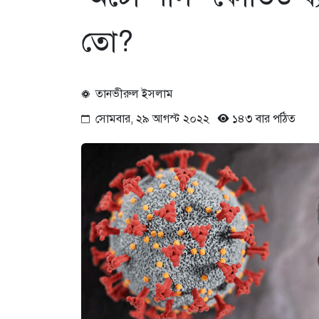
তো?
তানভীরুল ইসলাম
সোমবার, ২৯ আগস্ট ২০২২
১৪৩ বার পঠিত