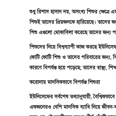
শুধু রিশাদ হাসান নয়, অসংখ্য শিশুর ক্ষেত্
শিশুই তাদের প্রিয়জনকে হারিয়েছে। তাদের জ
শিশু এগুলো মোকাবিলা করেছে তাদের জন্য পর
শিশুদের নিয়ে বিশ্বব্যাপী কাজ করছে ইউনিসেফ
কোটি কোটি শিশু ও তাদের পরিবারের জন্য, ব
কারণে বিপর্যস্ত হয়ে পড়েছে; তাদের স্বাস্থ্য, 
করোনায় মানসিকভাবে বিপর্যস্ত শিশুরা
ইউনিসেফের সর্বশেষ তথ্যানুযায়ী, বৈশ্বিকভ
একজনেরও বেশি মানসিক ব্যাধি নিয়ে জীবন-য