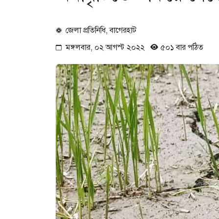
জেলা প্রতিনিধি, বাগেরহাট
মঙ্গলবার, ০২ আগস্ট ২০২২
৫০১ বার পঠিত