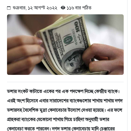
শুক্রবার, ১২ আগস্ট ২০২২
১১৬ বার পঠিত
ডলার সংকট কাটাতে একের পর এক পদক্ষেপ নিচ্ছে কেন্দ্রীয় ব্যাংক।
এরই অংশ হিসেবে এবার সারাদেশের ব্যাংকগুলোর শাখায় শাখায় নগদ
ডলারসহ বৈদেশিক মুদ্রা কেনাবেচার উদ্যোগ নেওয়া হয়েছে। এর ফলে
গ্রাহকরা ব্যাংকের যেকোনো শাখায় গিয়ে চাহিদা অনুযায়ী ডলার
কেনাবেচা করতে পারবেন। নগদ ডলার কেনাবেচায় মানি চেঞ্জারের