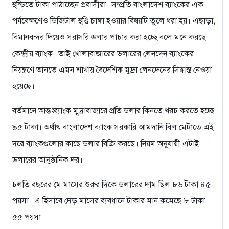
হুন্ডিতে টাকা পাঠাচ্ছেন প্রবাসীরা। সম্প্রতি বাংলাদেশ ব্যাংকের এক
পর্যবেক্ষণেও ডিজিটাল হুণ্ডি চাঙ্গা হওয়ার বিষয়টি তুলে ধরা হয়। এছাড়া,
বিমানবন্দর দিয়েও সরাসরি ডলার পাচার করা হচ্ছে বলে মনে করছে
কেন্দ্রীয় ব্যাংক। তাই খোলাবাজারের ডলারের লেনদেন ব্যাংকের
নিয়ন্ত্রণে আনতে এমন শাখায় বৈদেশিক মুদ্রা লেনদেনের সিদ্ধান্ত নেওয়া
হয়েছে।
বর্তমানে আন্তঃব্যাংক মুদ্রাবাজারে প্রতি ডলার কিনতে খরচ করতে হচ্ছে
৯৫ টাকা। অর্থাৎ বাংলাদেশ ব্যাংক সরকারি আমদানি বিল মেটাতে এই
দরে ব্যাংকগুলোর কাছে ডলার বিক্রি করছে। নিয়ম অনুযায়ী এটাই
ডলারের আনুষ্ঠানিক দর।
চলতি বছরের মে মাসের শুরুর দিকে ডলারের দাম ছিল ৮৬ টাকা ৪৫
পয়সা। এ হিসাবে দেড় মাসের ব্যবধানে টাকার মান কমেছে ৮ টাকা
৫৫ পয়সা।