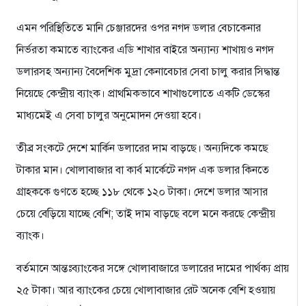
এমন পরিস্থিতিতে মানি চেঞ্জারদের ওপর নগদ ডলার বেচাকেনার
নির্ভরতা কমাতে ব্যাংকের এডি শাখার বাইরে অন্যান্য শাখায়ও নগদ
ডলারসহ অন্যান্য বৈদেশিক মুদ্রা কেনাবেচার সেবা চালু করার সিদ্ধান্ত
নিয়েছে কেন্দ্রীয় ব্যাংক। প্রাথমিকভাবে শাখাগুলোতে একটি ডেস্কের
মাধ্যমেই এ সেবা চালুর অনুমোদন দেওয়া হবে।
তীব্র সংকটে দেশে মার্কিন ডলারের দাম বাড়ছে। অন্যদিকে কমছে
টাকার মান। খোলাবাজার বা কার্ব মার্কেটে নগদ এক ডলার কিন‌তে
গ্রাহক‌কে গুণ‌তে হ‌চ্ছে ১১৮ থে‌কে ১২০ টাকা। দেশে ডলার আসার
চেয়ে বেড়িয়ে যাচ্ছে বেশি; তাই দাম বাড়ছে বলে মনে করছে কেন্দ্রীয়
ব্যাংক।
বর্তমানে আন্তঃব্যাংকের সঙ্গে খোলাবাজারে ডলারের দামের পার্থক্য প্রায়
২৫ টাকা। আর ব্যাংকের চেয়ে খোলাবাজার রেট অনেক বেশি হওয়ায়