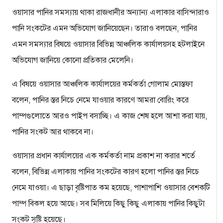
ওয়াসার পানির সমস্যায় থাকা রাজধানীর অন্যান্য এলাকার বাসিন্দারাও
পানি সংকটের এমন অভিযোগ জানিয়েছেন। তারাও বলছেন, পানির
এমন সমস্যার বিষয়ে ওয়াসার বিভিন্ন আঞ্চলিক কার্যালয়সহ হটলাইনে
অভিযোগ জানিয়ে কোনো প্রতিকার মেলেনি।
এ বিষয়ে ওয়াসার আঞ্চলিক কার্যালয়ের কর্মকর্তা গোলাম মোস্তফা
বলেন, পানির স্তর নিচে নেমে যাওয়ার কারণে আমরা বোরিং করে
পাম্পগুলোতে আরও পাইপ বসাচ্ছি। এ কাজ শেষ হলে আশা করা যায়,
পানির সংকট আর থাকবে না।
ওয়াসার প্রধান কার্যালয়ের এক কর্মকর্তা নাম প্রকাশ না করার শর্তে
বলেন, বিভিন্ন এলাকায় পানির সংকটের কারণ হলো পানির স্তর নিচে
নেমে যাওয়া। এ ছাড়া বৃষ্টিপাত কম হয়েছে, পাশাপাশি ওয়াসার বেশকটি
পাম্প বিকল হয়ে আছে। সব মিলিয়ে কিছু কিছু এলাকায় পানির কিছুটা
সংকট সৃষ্টি হয়েছে।