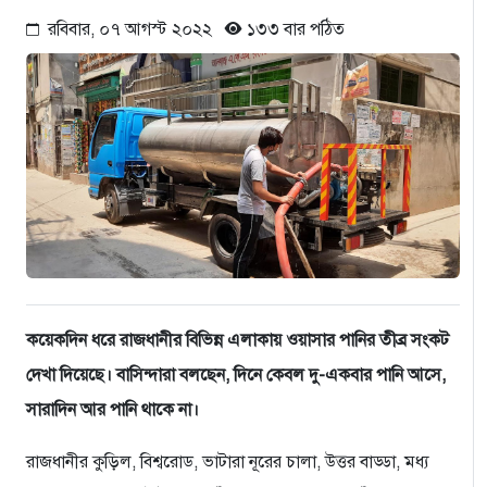
রবিবার, ০৭ আগস্ট ২০২২
১৩৩ বার পঠিত
কয়েকদিন ধরে রাজধানীর বিভিন্ন এলাকায় ওয়াসার পানির তীব্র সংকট
দেখা দিয়েছে। বাসিন্দারা বলছেন, দিনে কেবল দু-একবার পানি আসে,
সারাদিন আর পানি থাকে না।
রাজধানীর কুড়িল, বিশ্বরোড, ভাটারা নূরের চালা, উত্তর বাড্ডা, মধ্য