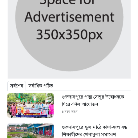
সর্বশেষ
সর্বাধিক পঠিত
গুরুদাসপুরে পদ্মা সেতুর উদ্বোধনকে
ঘিরে বর্নিল আয়োজন
৪ বছর আগে
গুরুদাসপুরে স্কুল মাঠে কাদা-জল বন্ধ
শিক্ষার্থীদের খেলাধুলা সমাবেশ