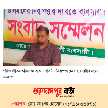
শঙ্কিত জীবন-অনিরাপদ ব্যবসা প্রতিষ্ঠান নিরাপত্তা চেয়ে ব্যবসায়ীর সংবাদ
সম্মেলন
প্রকাশক:
মোঃ ফারুক হোসেন (০১৭১১০৫৫৪৩১)