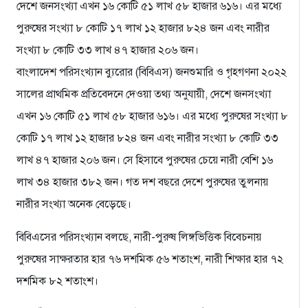
দেশে জনসংখ্যা এখন ১৬ কোটি ৫১ লাখ ৫৮ হাজার ৬১৬। এর মধ্যে
পুরুষের সংখ্যা ৮ কোটি ১৭ লাখ ১২ হাজার ৮২৪ জন এবং নারীর
সংখ্যা ৮ কোটি ৩৩ লাখ ৪৭ হাজার ২০৬ জন।
বাংলাদেশ পরিসংখ্যান ব্যুরোর (বিবিএস) জনশুমারি ও গৃহগণনা ২০২২
সালের প্রাথমিক প্রতিবেদনে দেওয়া তথ্য অনুযায়ী, দেশে জনসংখ্যা
এখন ১৬ কোটি ৫১ লাখ ৫৮ হাজার ৬১৬। এর মধ্যে পুরুষের সংখ্যা ৮
কোটি ১৭ লাখ ১২ হাজার ৮২৪ জন এবং নারীর সংখ্যা ৮ কোটি ৩৩
লাখ ৪৭ হাজার ২০৬ জন। সে হিসাবে পুরুষের চেয়ে নারী বেশি ১৬
লাখ ৩৪ হাজার ৩৮২ জন। গত দশ বছরে দেশে পুরুষের তুলনায়
নারীর সংখ্যা অনেক বেড়েছে।
বিবিএসের পরিসংখ্যান বলছে, নারী-পুরুষ লিঙ্গভিত্তিক বিবেচনায়
পুরুষের সাক্ষরতার হার ৭৬ দশমিক ৫৬ শতাংশ, নারী শিক্ষার হার ৭২
দশমিক ৮২ শতাংশ।