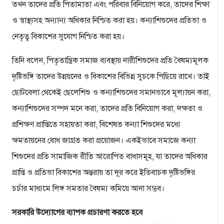
তখন তাদের প্রতি পিতামাতা এবং পরিবার বিনিয়োগ করে, তাদের শিক্ষা
ও স্বাস্থ্যসহ অন্যান্য অধিকার নিশ্চিত করা হয়। কন্যাশিশুদের প্রতিভা ও
নেতৃত্ব বিকাশের সুযোগ নিশ্চিত করা হয়।
তিনি বলেন, পিতৃতান্ত্রিক সমাজ ব্যবস্থায় নারীশিশুদের প্রতি বৈষম্যমূলক
দৃষ্টিভঙ্গি তাদের উন্নয়নের ও বিকাশের বিভিন্ন সুচকে পিছিয়ে রাখে। তাই
ছোটবেলা থেকেই ছেলেশিশু ও কন্যাশিশুদের সমানভাবে মূল্যায়ন করা,
কন্যাশিশুদের সম্পদ মনে করা, তাদের প্রতি বিনিয়োগ করা, দক্ষতা ও
প্রশিক্ষণ প্রাপ্তিতে সহায়তা করা, বিশেষত কন্যা শিশুদের মধ্যে
ক্ষমতায়নের বোধ জাগ্রত করা প্রয়োজন। একইভাবে সমাজে কন্যা
শিশুদের প্রতি সামাজিক রীতি আরোপিত বাধাসমূহ, যা তাদের অধিকার
প্রাপ্তি ও প্রতিভা বিকাশের অন্তরায় তা দূর করে ইতিবাচক দৃষ্টিভঙ্গির
চর্চার মাধ্যমে লিঙ্গ সমতার বৈষম্য কমিয়ে আনা সম্ভব।
সরকারি উদ্যোগের ব্যাপক প্রচারণা করতে হবে