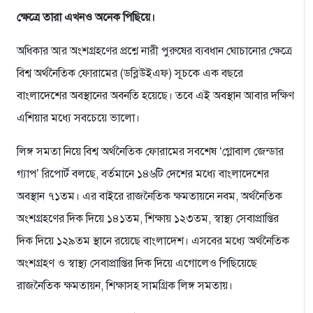
ক্ষেত্রে তারা এখনও অনেক পিছিয়ে।
অধিকার আর অংশগ্রহণের প্রশ্নে নারী পুরুষের ব্যবধান ঘোচানোর ক্ষেত্রে
বিশ্ব অর্থনৈতিক ফোরামের (ডব্লিউইএফ) সূচকে এক বছরে
বাংলাদেশের অবস্থানের অবনতি হয়েছে। তবে এই অবস্থান আবার দক্ষিণ
এশিয়ার মধ্যে সবচেয়ে ভালো।
লিঙ্গ সমতা নিয়ে বিশ্ব অর্থনৈতিক ফোরামের সবশেষ ‘গ্লোবাল জেন্ডার
গ্যাপ’ রিপোর্ট বলছে, বর্তমানে ১৪৬টি দেশের মধ্যে বাংলাদেশের
অবস্থান ৭১তম। এর বাইরে রাজনৈতিক ক্ষমতায়নে নবম, অর্থনৈতিক
অংশগ্রহণের দিক দিয়ে ১৪১তম, শিক্ষায় ১২৩তম, স্বাস্থ্য সেবাপ্রাপ্তির
দিক দিয়ে ১২৯তম স্থানে রয়েছে বাংলাদেশ। এসবের মধ্যে অর্থনৈতিক
অংশগ্রহণ ও স্বাস্থ্য সেবাপ্রাপ্তির দিক দিয়ে এগোলেও পিছিয়েছে
রাজনৈতিক ক্ষমতায়ন, শিক্ষাসহ সামগ্রিক লিঙ্গ সমতায়।