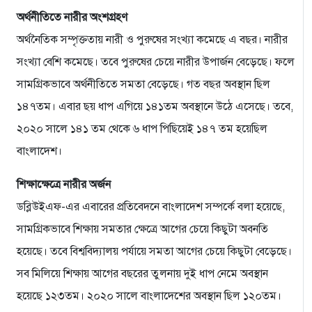
অর্থনীতিতে নারীর অংশগ্রহণ
অর্থনৈতিক সম্পৃক্ততায় নারী ও পুরুষের সংখ্যা কমেছে এ বছর। নারীর
সংখ্যা বেশি কমেছে। তবে পুরুষের চেয়ে নারীর উপার্জন বেড়েছে। ফলে
সামগ্রিকভাবে অর্থনীতিতে সমতা বেড়েছে। গত বছর অবস্থান ছিল
১৪৭তম। এবার ছয় ধাপ এগিয়ে ১৪১তম অবস্থানে উঠে এসেছে। তবে,
২০২০ সালে ১৪১ তম থেকে ৬ ধাপ পিছিয়েই ১৪৭ তম হয়েছিল
বাংলাদেশ।
শিক্ষাক্ষেত্রে নারীর অর্জন
ডব্লিউইএফ-এর এবারের প্রতিবেদনে বাংলাদেশ সম্পর্কে বলা হয়েছে,
সামগ্রিকভাবে শিক্ষায় সমতার ক্ষেত্রে আগের চেয়ে কিছুটা অবনতি
হয়েছে। তবে বিশ্ববিদ্যালয় পর্যায়ে সমতা আগের চেয়ে কিছুটা বেড়েছে।
সব মিলিয়ে শিক্ষায় আগের বছরের তুলনায় দুই ধাপ নেমে অবস্থান
হয়েছে ১২৩তম। ২০২০ সালে বাংলাদেশের অবস্থান ছিল ১২০তম।