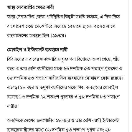
স্বাস্থ্য সেবাপ্রাপ্তির ক্ষেত্রে নারী
স্বাস্থ্য সেবাপ্রাপ্তির ক্ষেত্রে পরিস্থিতির কিছুটা উন্নতি হয়েছে, এ দিক দিয়ে
বাংলাদেশ ১৩৪ থেকে উঠে এসেছে ১২৯তম স্থানে। ২০২০ সালে
বাংলাদেশের অবস্থান ছিল ১১৯তম।
মোবাইল ও ইন্টারনেট ব্যবহারে নারী
বিবিএসের এবারের জনশুমারি ও গৃহগণনা বিশ্লেষণে দেখা গেছে, পাঁচ
বছর ও তার বেশি বয়সীদের মধ্যে ৬৬ দশমিক ৫৩ শতাংশ পুরুষের ও
৪৫ দশমিক ৫৩ শতাংশ নারীর নিজ ব্যবহারের মোবাইল ফোন রয়েছে।
এছাড়া ১৮ বছর ও তদূর্ধ্ব বয়সীদের মধ্যে নিজ ব্যবহারের মোবাইল
রয়েছে ৮৬ দশমিক ৭২ শতাংশ পুরুষের ও ৫৮ দশমিক ৮৩ শতাংশ
নারীর।
অন্যদিকে দেশের জনগোষ্ঠীর ১৮ বছর ও তার বেশি বয়সী ইন্টারনেট
ব্যবহারকারীদের মধ্যে ৪৬ দশমিক ৫৩ শতাংশ পুরুষ এবং ২৮