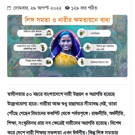
সোমবার, ২৯ আগস্ট ২০২২
১২৯ বার পঠিত
স্বাধীনতার ৫০ বছরে বাংলাদেশে নারী উন্নয়ন ও অগ্রগতি হয়েছে
উল্লেখযোগ্য হারে। নারীরা আজ শুধু রান্নাঘরে সীমাবদ্ধ নেই, তারা
পৌঁছে গেছেন বিমানের ককপিট থেকে পর্বতশৃঙ্গে। রাজনীতি, অর্থনীতি,
শিক্ষা, সংস্কৃতিসহ প্রায় সব ক্ষেত্রেই নারীদের অগ্রগতি হয়েছে। বিশেষ
করে দেশে নারী শিক্ষায় সফলতা এখন ঈর্ষণীয়। কিন্তু লিঙ্গ সমতার