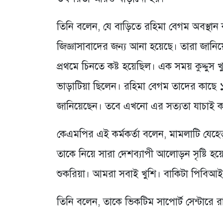
তিনি বলেন, যে বাড়িতে রহিমা বেগম অবস্থান করছি
জিজ্ঞাসাবাদের জন্য আনা হয়েছে। তারা জানি
প্রথমে চিনতে কষ্ট হয়েছিল। এক সময় কুদ্দু
ভাড়াটিয়া ছিলেন। রহিমা বেগম তাদের কাছে ১৭
জানিয়েছেন। তবে এখনো এর সত্যতা যাচাই ক
কেএমপির এই কর্মকর্তা বলেন, মামলাটি যেহে
তাকে নিয়ে সারা দেশব্যাপী আলোড়ন সৃষ্টি হ
শুকরিয়া। আমরা সবাই খুশি। বাকিটা পিবিআই
তিনি বলেন, তাকে ভিকটিম সাপোর্ট সেন্টারে 