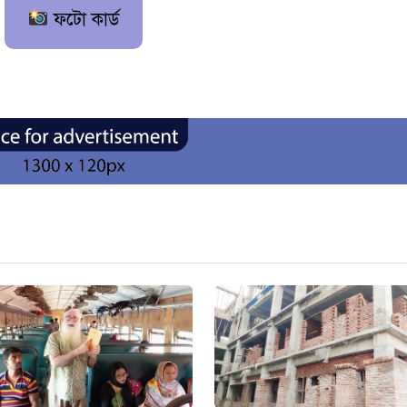
ফটো কার্ড