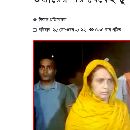
নিজস্ব প্রতিবেদক
রবিবার, ২৫ সেপ্টেম্বর ২০২২
৪০৪ বার পঠিত