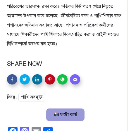
পরিবেশের ভারসাম্য রক্ষা করে। ক্ষতিকর কিট পতঙ্গ খেয়ে নিভৃতে
আমাদের উপকার করে চলেছে। জীববৈচিত্র্য রক্ষা ও পাখি শিকার বন্ধে
প্রশাসনের অভিযান অব্যাহত আছে। প্রশাসন ও পরিকেশ কর্মীদের
মাধ্যমে শিকারীদের পাখি শিকারে নিরুৎসাহিত করা ও আইনী দন্ডের
বিধি সম্পর্কে অবগত কর হচ্ছে।
SHARE NOW
বিষয় :
পাখি অবমুক্ত
ফটো কার্ড