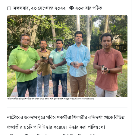
মঙ্গলবার, ২০ সেপ্টেম্বর ২০২২
২০৫ বার পঠিত
নাটোরের গুরুদাসপুরে পরিবেশকর্মীরা শিকারীর বন্দিদশা থেকে বিভিন্ন
প্রজাতীর ৯১টি পাখি উদ্ধার করেছে। উদ্ধার করা পাখিগুলো