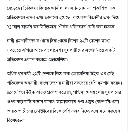
বেড়েছে। চিকিৎসা বিষয়ক জার্নাল ‘দ্য ল্যানসেট’-এ প্রকাশিত এক
প্রতিবেদনে এসব তথ্য জানানো হয়েছে। কয়েকশ বিজ্ঞানীর তথ্য দিয়ে
‘গ্লোবাল বার্ডেন অব ডিজিজেস’ শীর্ষক প্রতিবেদন তৈরি করা হয়েছে।
নারী ধূমপায়ীদের সংখ্যার দিক থেকে বিশ্বের ২২টি দেশের মধ্যে
সবচেয়ে এগিয়ে আছে বাংলাদেশ। ধূমপায়ীদের সংখ্যা নিয়ে একটি
প্রতিবেদন প্রকাশ করেছে ক্রোয়েশিয়া।
অধিক ধূমপায়ী ২২টি দেশকে নিয়ে করা ক্রোয়েশিয়া উইক এর সেই
প্রতিবেদন অনুযায়ী, বাংলাদেশের নারীরা সবচেয়ে বেশি ধূমপান করেন।
ক্রোয়েশিয়া উইক আরও প্রকাশ করে যে, পশ্চিমা দেশগুলোয় ধূমপানের
ওপর কড়াকড়ি বাড়ার কারণে তামাকজাত পণ্য প্রস্তুত কোম্পানিগুলো
ভারত ও চীনের ভোক্তাদের দিকে বেশি নজর দিচ্ছে বলে মনে করছেন
বিশেষজ্ঞরা।