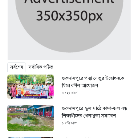
সর্বশেষ
সর্বাধিক পঠিত
গুরুদাসপুরে পদ্মা সেতুর উদ্বোধনকে
ঘিরে বর্নিল আয়োজন
৪ বছর আগে
গুরুদাসপুরে স্কুল মাঠে কাদা-জল বন্ধ
শিক্ষার্থীদের খেলাধুলা সমাবেশ
১ ঘণ্টা আগে