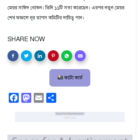
মেয়র সাঈদ খোকন। তিনি ১১টি সভা করেছেন। এরপর নতুন মেয়র
শেখ ফজলে নূর তাপস কমিটির দায়িত্ব পান।
SHARE NOW
ফটো কার্ড
Facebook
Mastodon
Email
Share