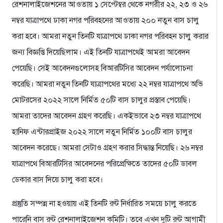
রেশনালাইজেশনের আওতায় ১ সেপ্টেম্বর থেকে নগরীর ২২, ২৩ ও ২৬
নম্বর যাত্রাপথে ঢাকা নগর পরিবহনের আওতায় ২০০ নতুন বাস চালু
করা হবে। আমরা নতুন তিনটি যাত্রাপথে ঢাকা নগর পরিবহন চালু করার
জন্য বিজ্ঞপ্তি দিয়েছিলাম। এই তিনটি যাত্রাপথেই আমরা আবেদন
পেয়েছি। সেই আবেদনগুলোসহ বিআরটিসির আবেদন পর্যালোচনা
করেছি। আমরা নতুন তিনটি যাত্রাপথের মধ্যে ২২ নম্বর যাত্রাপথে অভি
মোটরসের ২০২২ সালে নির্মিত ৫০টি বাস চালুর প্রস্তাব পেয়েছি।
আমরা তাদের আবেদন গ্রহণ করেছি। একইভাবে ২৩ নম্বর যাত্রাপথে
হানিফ এন্টারপ্রাইজ ২০২২ সালে নতুন নির্মিত ১০০টি বাস চালুর
আবেদন করেছে। আমরা সেটাও গ্রহণ করার সিদ্ধান্ত নিয়েছি। ২৬ নম্বর
যাত্রাপথে বিআরটিসির আবেদনের পরিপ্রেক্ষিতে তাদের ৫০টি ডাবল
ডেকার বাস দিয়ে চালু করা হবে।
প্রস্তুতি সম্পন্ন না হওয়ায় এই তিনটি রুট নির্ধারিত সময়ে চালু করতে
পারেনি বাস রুট রেশনালাইজেশন কমিটি। তবে এখন দুটি রুট আগামী