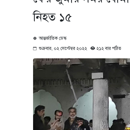
নিহত ১৫
আন্তর্জাতিক ডেস্ক
শুক্রবার, ০২ সেপ্টেম্বর ২০২২
২১২ বার পঠিত