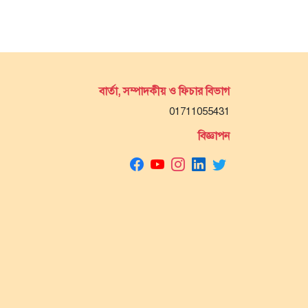
বার্তা, সম্পাদকীয় ও ফিচার বিভাগ
01711055431
বিজ্ঞাপন