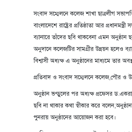
সংবাদ সম্মেলনে কলেজ শাখা ছাত্রলীগ সভাপ
বাংলাদেশে রাষ্ট্রের প্রতিষ্ঠাতা আর প্রধানমন
ব্যানারে তাঁদের ছবি থাকবেনা এমন অনুষ্ঠান 
অনুদানে কলেজটির সামগ্রীর উন্নয়ন হলেও ব্যা
বিশ্বাসী অধ্যক্ষ এ অনুষ্ঠানের মাধ্যমে তার 
প্রতিবাদ ও সংবাদ সম্মেলনে কলেজ,পৌর ও উ
অনুষ্ঠান ভন্ডুলের পর অধ্যক্ষ প্রফেসর ড.একরামু
ছবি না থাকার কথা স্বীকার করে বলেন,অনুষ্ঠ
পুনরায় অনুষ্ঠানের আয়োজন করা হবে।