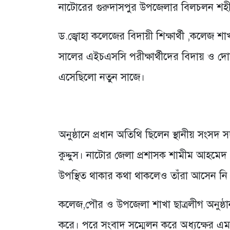
নাটোরের গুরুদাসপুর উপজেলার বিলচলন শহী
ড.জ্বোহা কলেজের বিদায়ী শিক্ষার্থী ,কলেজ শ
সালের এইচএসসি পরীক্ষার্থীদের বিদায় ও দোয়
এসেছিলো নতুন সাজে।
অনুষ্ঠানে প্রধান অতিথি ছিলেন স্থানীয় সংসদ
কুদ্দুস। নাটোর জেলা প্রশাসক শামীম আহমেদ 
উপস্থিত থাকার কথা থাকলেও তাঁরা আসেন নি
কলেজ,পৌর ও উপজেলা শাখা ছাত্রলীগ অনুষ্ঠা
করে। পরে সংবাদ সম্মেলন করে অধ্যক্ষের এম