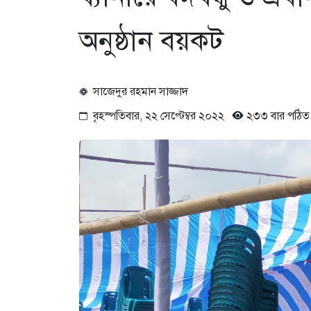
অনুষ্ঠান বয়কট
সাজেদুর রহমান সাজ্জাদ
বৃহস্পতিবার, ২২ সেপ্টেম্বর ২০২২
২৩৩ বার পঠিত