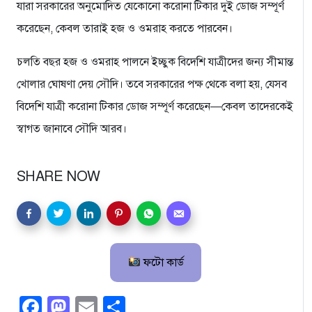
যারা সরকারের অনুমোদিত যেকোনো করোনা টিকার দুই ডোজ সম্পূর্ণ
করেছেন, কেবল তারাই হজ ও ওমরাহ করতে পারবেন।
চলতি বছর হজ ও ওমরাহ পালনে ইচ্ছুক বিদেশি যাত্রীদের জন্য সীমান্ত
খোলার ঘোষণা দেয় সৌদি। তবে সরকারের পক্ষ থেকে বলা হয়, যেসব
বিদেশি যাত্রী করোনা টিকার ডোজ সম্পূর্ণ করেছেন—কেবল তাদেরকেই
স্বাগত জানাবে সৌদি আরব।
SHARE NOW
ফটো কার্ড
Facebook
Mastodon
Email
Share