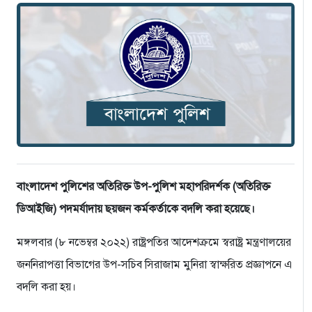
বাংলাদেশ পুলিশের অতিরিক্ত উপ-পুলিশ মহাপরিদর্শক (অতিরিক্ত
ডিআইজি) পদমর্যাদায় ছয়জন কর্মকর্তাকে বদলি করা হয়েছে।
মঙ্গলবার (৮ নভেম্বর ২০২২) রাষ্ট্রপতির আদেশক্রমে স্বরাষ্ট্র মন্ত্রণালয়ের
জননিরাপত্তা বিভাগের উপ-সচিব সিরাজাম মুনিরা স্বাক্ষরিত প্রজ্ঞাপনে এ
বদলি করা হয়।