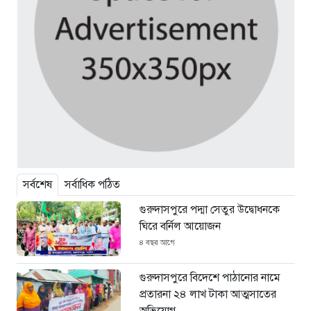
সর্বশেষ
সর্বাধিক পঠিত
গুরুদাসপুরে পদ্মা সেতুর উদ্বোধনকে
ঘিরে বর্নিল আয়োজন
৪ বছর আগে
গুরুদাসপুরে বিদেশে পাঠানোর নামে
প্রতারনা ২৪ লাখ টাকা আত্মসাতের