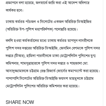
প্রজ্ঞাপনে বলা হয়েছে, জনস্বার্থে জারি করা এই আদেশ অবিলম্বে
কার্যকর হবে।
ঢাকায় কর্মরত পাঁচজন ও সিলেটের একজন অতিরিক্ত ডিআইজির
(অতিরিক্ত উপ-পুলিশ মহাপরির্দশক) পদোন্নতি হয়েছে।
বদলি হওয়া কর্মকর্তাদের মধ্যে ঢাকায় কর্মরত তাপসুন নাসরীনকে
পুলিশ সদর দপ্তরের অতিরিক্ত ডিআইজি, জেসমিন বেগমকে পুলিশ সদর
দপ্তরে (টিআর), হামিদা পারভীনকে ঢাকা মেট্রোপলিটন পুলিশের যুগ্ম
কমিশনার, শামসুন্নাহারকে পুলিশ সদর দপ্তরে ও শাহজাদা মো.
আসাদুজ্জামানকে চট্টগ্রাম রেঞ্জ রিজার্ভ ফোর্সের কমান্ড্যান্ট করা হয়েছে।
পাশাপাশি সিলেটের অতিরিক্ত ডিআইজি ফয়সল মাহমুদকে চট্টগ্রাম
মেট্রোপলিটন পুলিশের অতিরিক্ত কমিশনার করা হয়েছে।
SHARE NOW