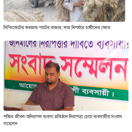
সিন্ডিকেটের কবজায় পাটের বাজার, দাম বিপর্যয়ে চাষীদের ক্ষোভ
শঙ্কিত জীবন-অনিরাপদ ব্যবসা প্রতিষ্ঠান নিরাপত্তা চেয়ে ব্যবসায়ীর সংবাদ
সম্মেলন