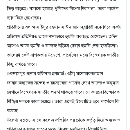
ভিড় বাড়ছে। বসানো হয়েছে পুলিশের বিশেষ নিরাপত্তা। তারা পার্সেল
ব্যাগ ঘিরে রেখেছেন।
প্রতিষ্টানের অধ্যক্ষ সাইদুর রহমান সাঈদ জানান,প্রতিষ্টানকে ঘিরে একটি
প্রতিপক্ষ প্রতিনিয়ত তাকে নানাভাবে হুমকি অব্যাহত রেখেছেন। ৩দিন
আগেও তাকে হুমকি ও কলেজ উড়িয়ে দেবার হুমকি দেয়া হয়েছিলো।
তাদেরই কেউ নাশকতার উদ্দেশ্যে পার্সেলের মধ্যে বিস্ফোরক জাতীয়
কিছু রাখতে পারে।
গুরুদাসপুর থানার অফিসার ইনচার্জ (ওসি) মনোয়ারুজ্জামান
জানান,অধ্যক্ষের সন্দেহ ও রহস্যঘেরা পার্সেল দেখে তাদেরও অনুমান
সেখানে বিস্ফোরক জাতীয় পদার্থ থাকতে পারে। সে কারনে বিস্ফোরক
নিস্ক্রিয় দলকে ডাকা হয়েছে। তারা এলেই উন্মোচিত হবে পার্সেলে কি
রয়েছে।
উল্লেখ্য ২০০৮ সালে কলেজ প্রতিষ্ঠার পর থেকে কর্তৃত্ব নিয়ে অধ্যক্ষ ও
প্রতিষ্ঠাতা জালাল শাহের মধ্যে বিরোধ চলছিলো। বিষয়টি নিয়ে