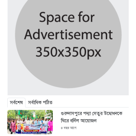
সর্বশেষ
সর্বাধিক পঠিত
গুরুদাসপুরে পদ্মা সেতুর উদ্বোধনকে
ঘিরে বর্নিল আয়োজন
৪ বছর আগে