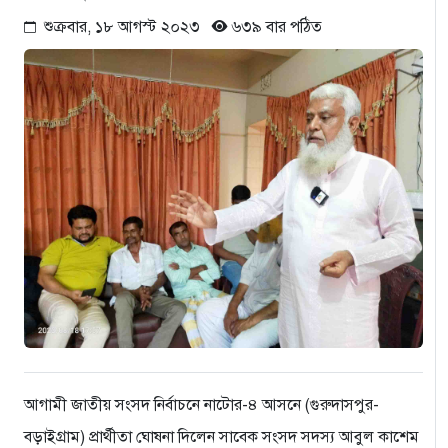
শুক্রবার, ১৮ আগস্ট ২০২৩
৬৩৯ বার পঠিত
আগামী জাতীয় সংসদ নির্বাচনে নাটোর-৪ আসনে (গুরুদাসপুর-
বড়াইগ্রাম) প্রার্থীতা ঘোষনা দিলেন সাবেক সংসদ সদস্য আবুল কাশেম