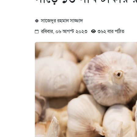
সাজেদুর রহমান সাজ্জাদ
রবিবার, ০৬ আগস্ট ২০২৩
৩৬২ বার পঠিত