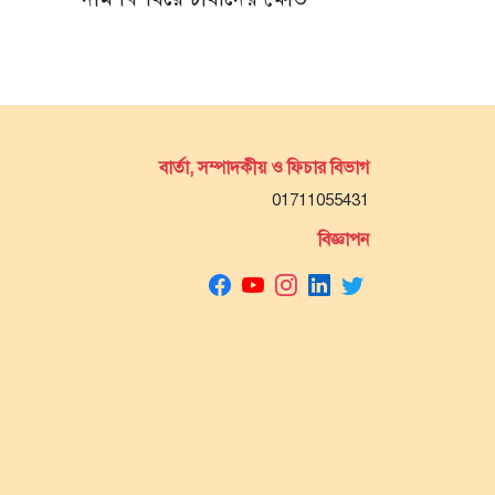
বার্তা, সম্পাদকীয় ও ফিচার বিভাগ
01711055431
বিজ্ঞাপন