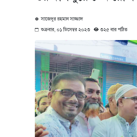
সাজেদুর রহমান সাজ্জাদ
শুক্রবার, ০১ ডিসেম্বর ২০২৩
৩২৫ বার পঠিত