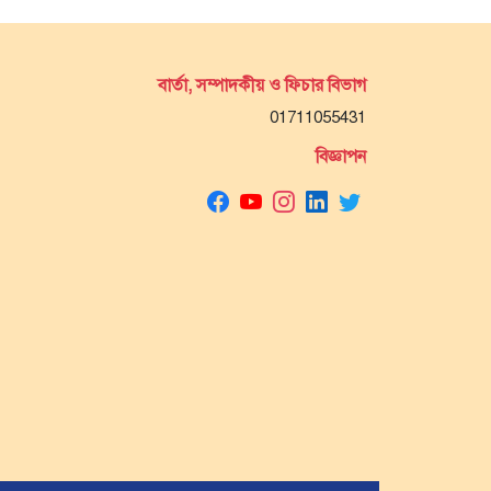
বার্তা, সম্পাদকীয় ও ফিচার বিভাগ
01711055431
বিজ্ঞাপন