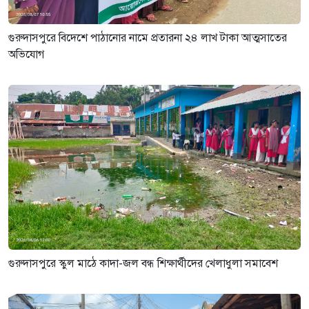
গুরুদাসপুরে বিদেশে পাঠানোর নামে প্রতারনা ২৪ লাখ টাকা আত্মসাতের
অভিযোগ
গুরুদাসপুরে স্কুল মাঠে কাদা-জল বন্ধ শিক্ষার্থীদের খেলাধুলা সমাবেশ