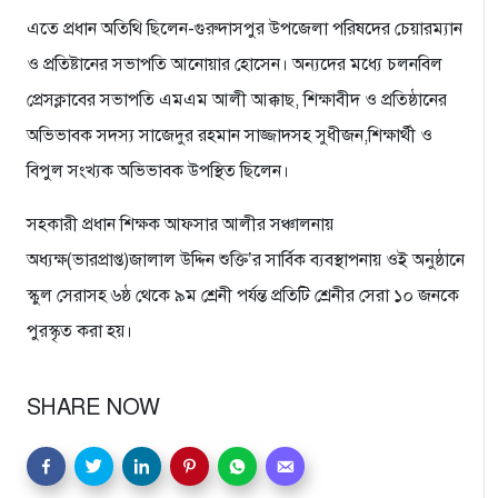
এতে প্রধান অতিথি ছিলেন-গুরুদাসপুর উপজেলা পরিষদের চেয়ারম্যান
ও প্রতিষ্টানের সভাপতি আনোয়ার হোসেন। অন্যদের মধ্যে চলনবিল
প্রেসক্লাবের সভাপতি এমএম আলী আক্কাছ, শিক্ষাবীদ ও প্রতিষ্ঠানের
অভিভাবক সদস্য সাজেদুর রহমান সাজ্জাদসহ সুধীজন,শিক্ষার্থী ও
বিপুল সংখ্যক অভিভাবক উপস্থিত ছিলেন।
সহকারী প্রধান শিক্ষক আফসার আলীর সঞ্চালনায়
অধ্যক্ষ(ভারপ্রাপ্ত)জালাল উদ্দিন শুক্তি’র সার্বিক ব্যবস্থাপনায় ওই অনুষ্ঠানে
স্কুল সেরাসহ ৬ষ্ঠ থেকে ৯ম শ্রেনী পর্যন্ত প্রতিটি শ্রেনীর সেরা ১০ জনকে
পুরস্কৃত করা হয়।
SHARE NOW