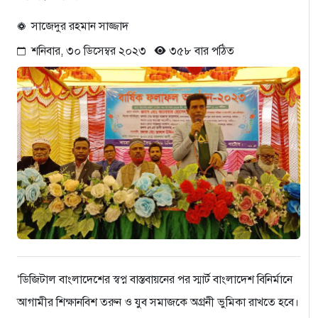
সাজেদুর রহমান সাজ্জাদ
শনিবার, ৩০ ডিসেম্বর ২০২৩
৩৫৮ বার পঠিত
‘ডিজিটাল বাংলাদেশের স্বপ্ন বাস্তবায়নের পর স্মার্ট বাংলাদেশ বিনির্মানে
আগামীর শিক্ষানবিশ তরুন ও যুব সমাজকে অগ্রনী ভুমিকা রাখতে হবে।