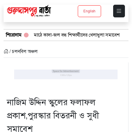
English
্কুল মাঠে কাদা-জল বন্ধ শিক্ষার্থীদের খেলাধুলা সমাবেশ
শিরোনাম
বর্ষার পানিতে 
/ চলনবিল অঞ্চল
নাজিম উদ্দিন স্কুলের ফলাফল
প্রকাশ,পুরস্কার বিতরনী ও সুধী
সমাবেশ