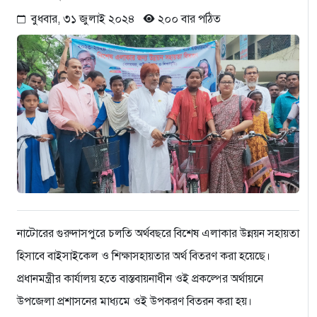
বুধবার, ৩১ জুলাই ২০২৪
২০০ বার পঠিত
নাটোরের গুরুদাসপুরে চলতি অর্থবছরে বিশেষ এলাকার উন্নয়ন সহায়তা
হিসাবে বাইসাইকেল ও শিক্ষাসহায়তার অর্থ বিতরণ করা হয়েছে।
প্রধানমন্ত্রীর কার্যালয় হতে বাস্তবায়নাধীন ওই প্রকল্পের অর্থায়নে
উপজেলা প্রশাসনের মাধ্যমে ওই উপকরণ বিতরন করা হয়।