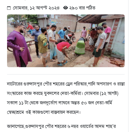
সোমবার, ১২ আগস্ট ২০২৪
২৯০ বার পঠিত
নাটোরের গুরুদাসপুর পৌর শহরের ড্রেন পরিস্কার,পানি অপসারণ ও রাস্তা
সংস্কারের কাজ করছে যুবদলের নেতা-কর্মিরা। সোমবার (১২ আগষ্ট)
সকাল ১১ টা থেকে জনদুর্ভোগ লাঘবে অন্তত ৫০ জন নেতা-কর্মি
স্বেচ্ছাশ্রমে ওই কাজগুলো বাস্তবায়ন করছেন।
জানাগেছে,গুরুদাসপুর পৌর শহরের ৬ নম্বর ওয়ার্ডের আদম শাহ’র