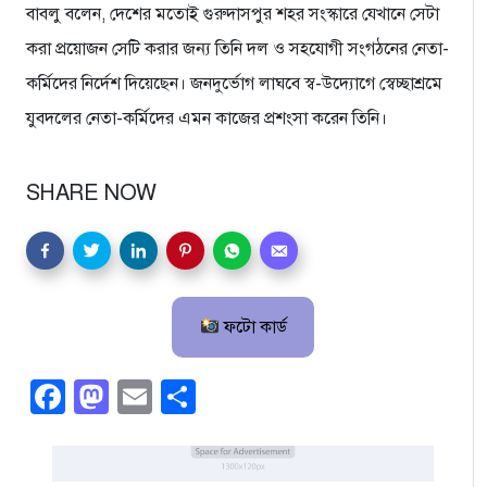
বাবলু বলেন, দেশের মতোই গুরুদাসপুর শহর সংস্কারে যেখানে সেটা
করা প্রয়োজন সেটি করার জন্য তিনি দল ও সহযোগী সংগঠনের নেতা-
কর্মিদের নির্দেশ দিয়েছেন। জনদুর্ভোগ লাঘবে স্ব-উদ্যোগে স্বেচ্ছাশ্রমে
যুবদলের নেতা-কর্মিদের এমন কাজের প্রশংসা করেন তিনি।
SHARE NOW
ফটো কার্ড
Facebook
Mastodon
Email
Share