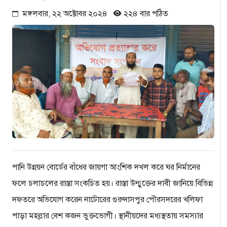
মঙ্গলবার, ২২ অক্টোবর ২০২৪
২২৪ বার পঠিত
পানি উন্নয়ন বোর্ডের বাঁধের জায়গা আংশিক দখল করে ঘর নির্মানের
ফলে চলাচলের রাস্তা সংকচিত হয়। রাস্তা উন্মুক্তের দাবী জানিয়ে বিভিন্ন
দফতরে অভিযোগ করেন নাটোরের গুরুদাসপুর পৌরসদরের খলিফা
পাড়া মহল্লার বেশ কজন ভুক্তভোগী। স্থানীয়দের মধ্যস্থতায় সমস্যার