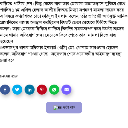
বাড়িতে পাঠিয়ে দেন। কিন্তু মেয়ের বাবা তার মেয়েকে অজ্ঞাতস্থানে লুকিয়ে রেখে
পরদিন ১৭ই এপ্রিল হেলাল আলীর বিরুদ্ধে মিথ্যা অপহরণ মামলা দায়ের করে।
এ বিষয়ে কণ্যাশিশুর চাচা ফরিদুল ইসলাম বলেন, তাঁর ভাতিজী অভিযুক্ত মানিক
প্রামানিকের বাসায় অবস্থান করছিলেন বিষয়টি জেনে মেয়েকে ফিরিয়ে দিতে
বলেন। তারা মেয়েকে ফিরিয়ে না দিয়ে তিনদিন সময়ক্ষেপন করে উল্টো তাদের
নামে থানায় অভিযোগ দেন। মেয়েকে ফিরে পেতে তারা মামলা দিতে বাধ্য
হয়েছেন।
গুরুদাসপুর থানার অফিসার ইনচার্জ (ওসি) মো. গোলাম সারওয়ার হোসেন
বলেন, অভিযোগ পাওয়া গেছে। অনুসন্ধান শেষে প্রয়োজনীয় আইনানুগ ব্যবস্থা
নেয়া হবে।
SHARE NOW
ফটো কার্ড