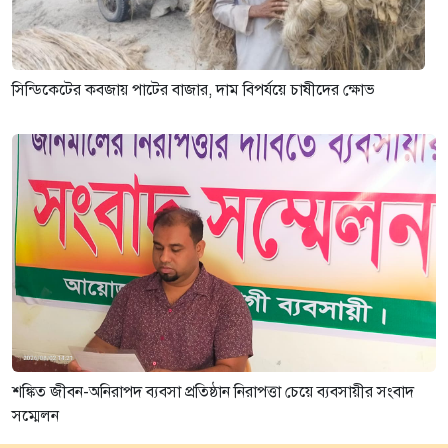
সিন্ডিকেটের কবজায় পাটের বাজার, দাম বিপর্যয়ে চাষীদের ক্ষোভ
শঙ্কিত জীবন-অনিরাপদ ব্যবসা প্রতিষ্ঠান নিরাপত্তা চেয়ে ব্যবসায়ীর সংবাদ
সম্মেলন