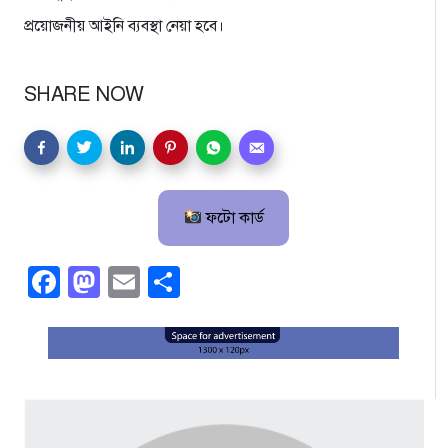
প্রয়োজনীয় আইনি ব্যবস্থা নেয়া হবে।
SHARE NOW
ফটো কার্ড
Facebook
Mastodon
Email
Share