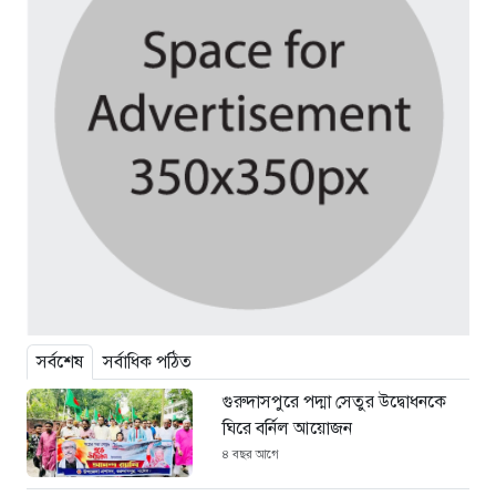
সর্বশেষ
সর্বাধিক পঠিত
গুরুদাসপুরে পদ্মা সেতুর উদ্বোধনকে
ঘিরে বর্নিল আয়োজন
৪ বছর আগে