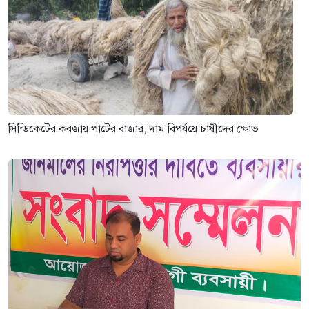
সিন্ডিকেটের কবজায় পাটের বাজার, দাম বিপর্যয়ে চাষীদের ক্ষোভ