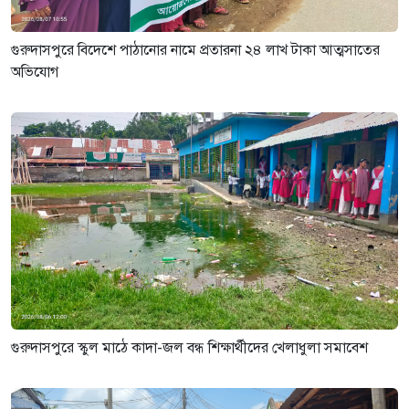
গুরুদাসপুরে বিদেশে পাঠানোর নামে প্রতারনা ২৪ লাখ টাকা আত্মসাতের
অভিযোগ
গুরুদাসপুরে স্কুল মাঠে কাদা-জল বন্ধ শিক্ষার্থীদের খেলাধুলা সমাবেশ