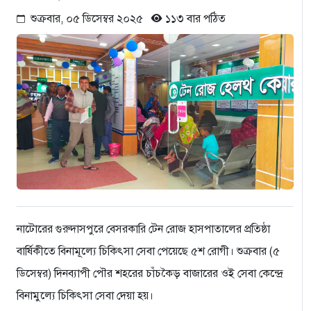
শুক্রবার, ০৫ ডিসেম্বর ২০২৫
১১৩ বার পঠিত
নাটোরের গুরুদাসপুরে বেসরকারি টেন রোজ হাসপাতালের প্রতিষ্ঠা
বার্ষিকীতে বিনামূল্যে চিকিৎসা সেবা পেয়েছে ৫শ রোগী। শুক্রবার (৫
ডিসেম্বর) দিনব্যাপী পৌর শহরের চাঁচকৈড় বাজারের ওই সেবা কেন্দ্রে
বিনামুল্যে চিকিৎসা সেবা দেয়া হয়।