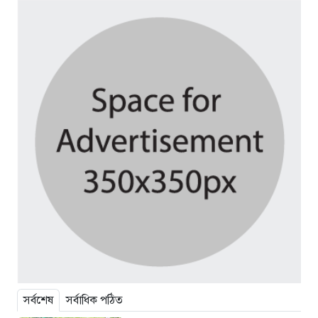
সর্বশেষ
সর্বাধিক পঠিত