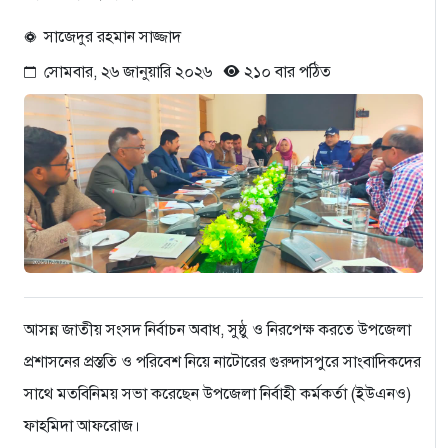
সাজেদুর রহমান সাজ্জাদ
সোমবার, ২৬ জানুয়ারি ২০২৬
২১০ বার পঠিত
আসন্ন জাতীয় সংসদ নির্বাচন অবাধ, সুষ্ঠু ও নিরপেক্ষ করতে উপজেলা
প্রশাসনের প্রস্ততি ও পরিবেশ নিয়ে নাটোরের গুরুদাসপুরে সাংবাদিকদের
সাথে মতবিনিময় সভা করেছেন উপজেলা নির্বাহী কর্মকর্তা (ইউএনও)
ফাহমিদা আফরোজ।