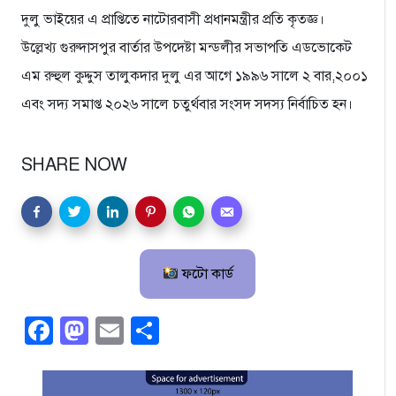
দুলু ভাইয়ের এ প্রাপ্তিতে নাটোরবাসী প্রধানমন্ত্রীর প্রতি কৃতজ্ঞ।
উল্লেখ্য গুরুদাসপুর বার্তার উপদেষ্টা মন্ডলীর সভাপতি এডভোকেট
এম রুহুল কুদ্দুস তালুকদার দুলু এর আগে ১৯৯৬ সালে ২ বার,২০০১
এবং সদ্য সমাপ্ত ২০২৬ সালে চতুর্থবার সংসদ সদস্য নির্বাচিত হন।
SHARE NOW
ফটো কার্ড
Facebook
Mastodon
Email
Share