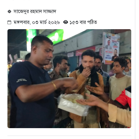
সাজেদুর রহমান সাজ্জাদ
মঙ্গলবার, ০৩ মার্চ ২০২৬
১৫৩ বার পঠিত