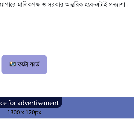
 ব্যাপারে মালিকপক্ষ ও সরকার আন্তরিক হবে-এটাই প্রত্যাশা।
ফটো কার্ড