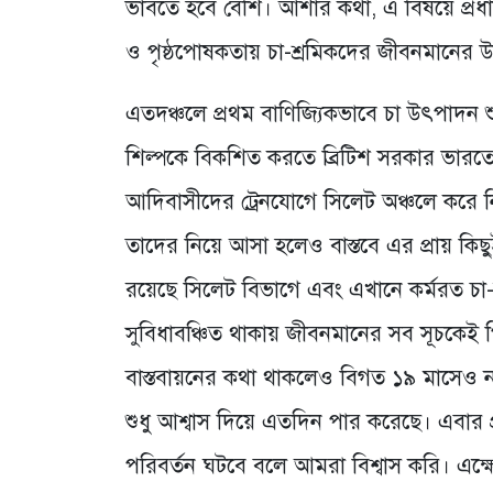
ভাবতে হবে বেশি। আশার কথা, এ বিষয়ে প্রধান
ও পৃষ্ঠপোষকতায় চা-শ্রমিকদের জীবনমানের উন
এতদঞ্চলে প্রথম বাণিজ্যিকভাবে চা উৎপাদন
শিল্পকে বিকশিত করতে ব্রিটিশ সরকার ভারতের 
আদিবাসীদের ট্রেনযোগে সিলেট অঞ্চলে করে নি
তাদের নিয়ে আসা হলেও বাস্তবে এর প্রায় কি
রয়েছে সিলেট বিভাগে এবং এখানে কর্মরত চা-জ
সুবিধাবঞ্চিত থাকায় জীবনমানের সব সূচকেই 
বাস্তবায়নের কথা থাকলেও বিগত ১৯ মাসেও নতু
শুধু আশ্বাস দিয়ে এতদিন পার করেছে। এবার প
পরিবর্তন ঘটবে বলে আমরা বিশ্বাস করি। এক্ষেত