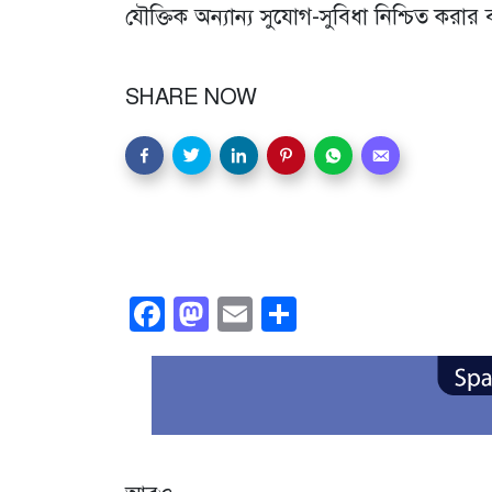
যৌক্তিক অন্যান্য সুযোগ-সুবিধা নিশ্চিত করার
SHARE NOW
Facebook
Mastodon
Email
Share