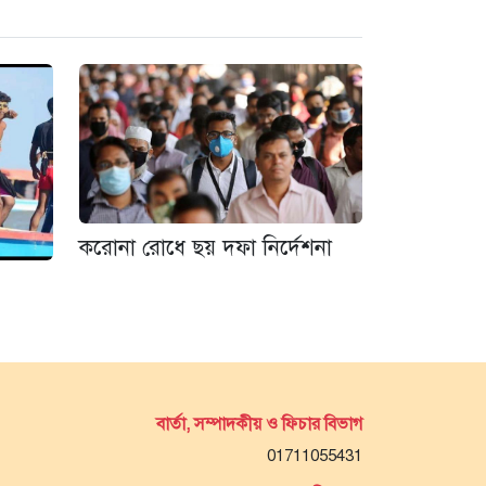
করোনা রোধে ছয় দফা নির্দেশনা
বার্তা, সম্পাদকীয় ও ফিচার বিভাগ
01711055431