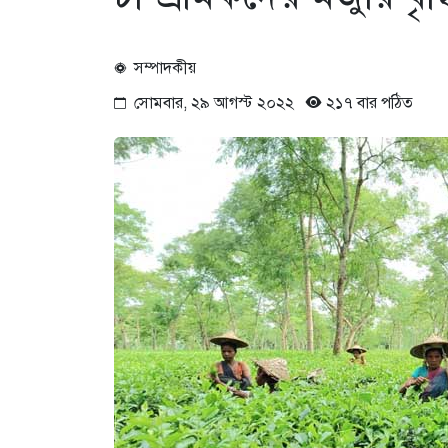
সম্পাদকীয়
সোমবার, ২৯ আগস্ট ২০২২
২১৭ বার পঠিত