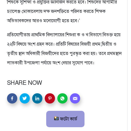
শিশুকে সুশিক্ষা ও প্রযুক্তির জ্ঞানার্জন করতে হবে। শিশুদের আগামীর
চ্যালেঞ্জ মোকাবেলায় দক্ষ জনশক্তিতে পরিনত করতে শিক্ষক
অভিভাবকদের আরও মনোযোগী হতে হবে।’
প্রতিযোগীতায় প্রাথমিক বিদ্যালয়ের শিশুরা ক ও খ বিভাগে বিভক্ত হয়ে
২২টি বিষয়ে অংশ গ্রহন করে। প্রতিটি বিষয়ের বিজয়ী প্রথম,দ্বিতীয় ও
তৃতীয় স্থান অধিকারী বিজয়ীদের হাতে পুরস্কৃত করা হয়। তবে প্রথমস্থান
লাভকারী উপজেলা পর্যায়ে অংশ নেয়ার সুযোগ পাবে।
SHARE NOW
ফটো কার্ড