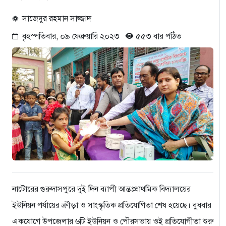
সাজেদুর রহমান সাজ্জাদ
বৃহস্পতিবার, ০৯ ফেব্রুয়ারি ২০২৩
৫৫৩ বার পঠিত
নাটোরের গুরুদাসপুরে দুই দিন ব্যাপী আন্তঃপ্রাথমিক বিদ্যালয়ের
ইউনিয়ন পর্যায়ের ক্রীড়া ও সাংস্কৃতিক প্রতিযোগিতা শেষ হয়েছে। বুধবার
একযোগে উপজেলার ৬টি ইউনিয়ন ও পৌরসভায় ওই প্রতিযোগীতা শুরু