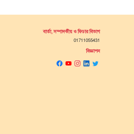
বার্তা, সম্পাদকীয় ও ফিচার বিভাগ
01711055431
বিজ্ঞাপন