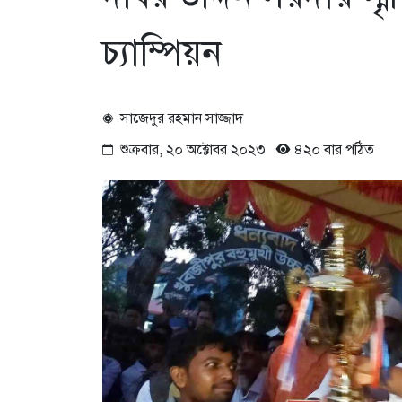
চ্যাম্পিয়ন
সাজেদুর রহমান সাজ্জাদ
শুক্রবার, ২০ অক্টোবর ২০২৩
৪২০ বার পঠিত