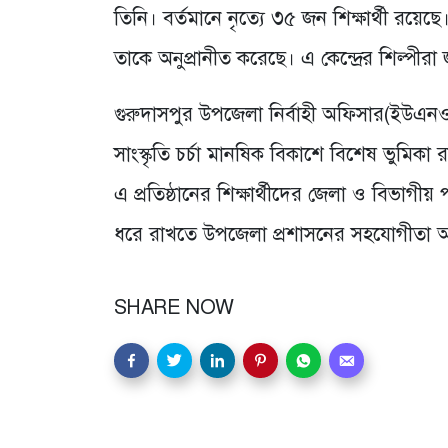
তিনি। বর্তমানে নৃত্যে ৩৫ জন শিক্ষার্থী রয়েছে
তাকে অনুপ্রানীত করেছে। এ কেন্দ্রের শিল্পীর
গুরুদাসপুর উপজেলা নির্বাহী অফিসার(ইউএনও
সাংস্কৃতি চর্চা মানষিক বিকাশে বিশেষ ভুমিকা রা
এ প্রতিষ্ঠানের শিক্ষার্থীদের জেলা ও বিভাগীয় 
ধরে রাখতে উপজেলা প্রশাসনের সহযোগীতা অ
SHARE NOW