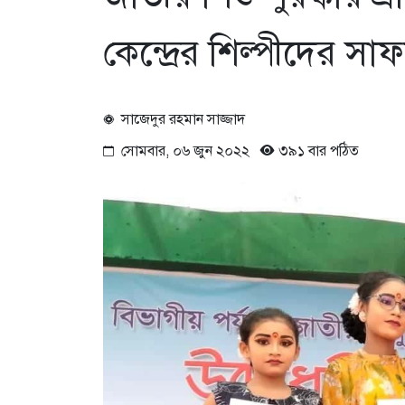
কেন্দ্রের শিল্পীদের সাফ
সাজেদুর রহমান সাজ্জাদ
সোমবার, ০৬ জুন ২০২২
৩৯১ বার পঠিত