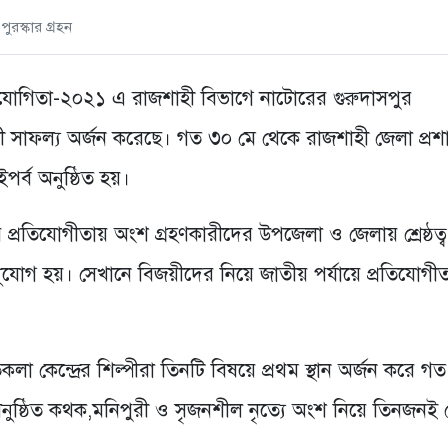
পুরস্কার গ্রহন
রতিযোগিতা-২০২১ এ রাজশাহী বিভাগে নাটোরের গুরুদাসপুর
পী সাফল্য অর্জন করেছে। গত ৩০ মে থেকে রাজশাহী জেলা প্র
র্ব অনুষ্ঠিত হয়।
র প্রতিযোগীতায় অংশ গ্রহণকারীদের উপজেলা ও জেলায় শ্রেষ্ঠত্ব
সুযোগ হয়। সেখানে বিজয়ীদের নিয়ে জাতীয় পর্যায়ে প্রতিযোগীত
কলা কেন্দ্রের শিল্পীরা তিনটি বিষয়ে প্রথম স্থান অর্জন করে 
ুষ্ঠিত কথক,মনিপুরী ও সৃজনশীল নৃত্যে অংশ নিয়ে তিনজনই শ্রেষ