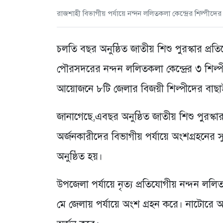
রাজশাহী বিভাগীয় পর্যায়ে নন্দন ললিতকলা কেন্দ্রের শিল্পীদের 
চলতি বছর অনুষ্ঠিত জাতীয় শিশু পুরস্কার প্
পৌরসদরের নন্দন ললিতকলা কেন্দ্রের ৩ শিল্
আয়োজনে ৮টি জেলার বিজয়ী শিল্পীদের বাছাইপ
জানাগেছে,এবছর অনুষ্ঠিত জাতীয় শিশু পুরস্কা
অর্জনকারীদের বিভাগীয় পর্যায়ে অংশগ্রহনের 
অনুষ্ঠিত হয়।
উপজেলা পর্যায়ে নৃত্য প্রতিযোগীয় নন্দন ললিত
মে জেলায় পর্যায়ে অংশ গ্রহন করে। নাটোরে অন